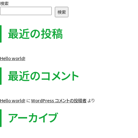
検索
検索
最近の投稿
Hello world!
最近のコメント
Hello world!
に
WordPress コメントの投稿者
より
アーカイブ