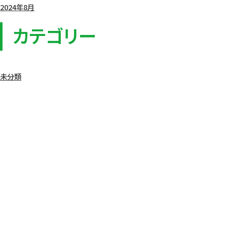
2024年8月
カテゴリー
未分類